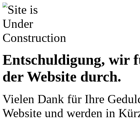
Entschuldigung, wir f
der Website durch.
Vielen Dank für Ihre Geduld
Website und werden in Kürz